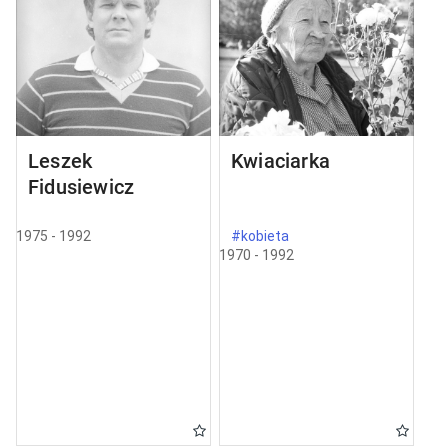
Leszek
Kwiaciarka
Fidusiewicz
1975 - 1992
#kobieta
1970 - 1992