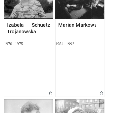
Izabela Schuetz
Marian Markowski
Trojanowska
1970 - 1975
1984 - 1992