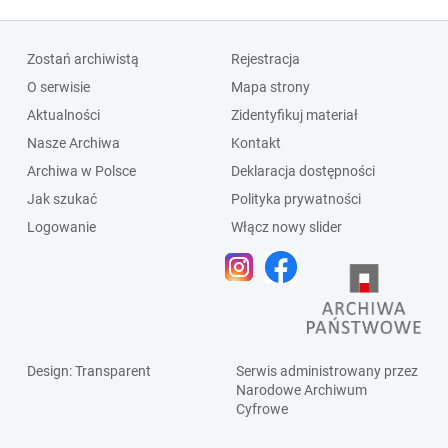
Zostań archiwistą
Rejestracja
O serwisie
Mapa strony
Aktualności
Zidentyfikuj materiał
Nasze Archiwa
Kontakt
Archiwa w Polsce
Deklaracja dostępności
Jak szukać
Polityka prywatności
Logowanie
Włącz nowy slider
Design
: Transparent
Serwis administrowany przez
Narodowe Archiwum
Cyfrowe