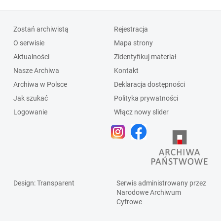
Zostań archiwistą
Rejestracja
O serwisie
Mapa strony
Aktualności
Zidentyfikuj materiał
Nasze Archiwa
Kontakt
Archiwa w Polsce
Deklaracja dostępności
Jak szukać
Polityka prywatności
Logowanie
Włącz nowy slider
Design
: Transparent
Serwis administrowany przez
Narodowe Archiwum
Cyfrowe