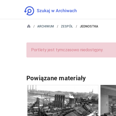
ARCHIWUM
ZESPÓŁ
JEDNOSTKA
Portlety jest tymczasowo niedostępny.
Powiązane materiały