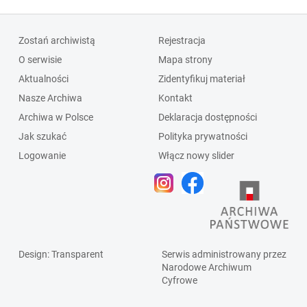
Zostań archiwistą
Rejestracja
O serwisie
Mapa strony
Aktualności
Zidentyfikuj materiał
Nasze Archiwa
Kontakt
Archiwa w Polsce
Deklaracja dostępności
Jak szukać
Polityka prywatności
Logowanie
Włącz nowy slider
Design
: Transparent
Serwis administrowany przez
Narodowe Archiwum
Cyfrowe