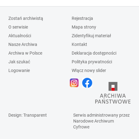
Zostań archiwistą
Rejestracja
O serwisie
Mapa strony
Aktualności
Zidentyfikuj materiał
Nasze Archiwa
Kontakt
Archiwa w Polsce
Deklaracja dostępności
Jak szukać
Polityka prywatności
Logowanie
Włącz nowy slider
Design
: Transparent
Serwis administrowany przez
Narodowe Archiwum
Cyfrowe