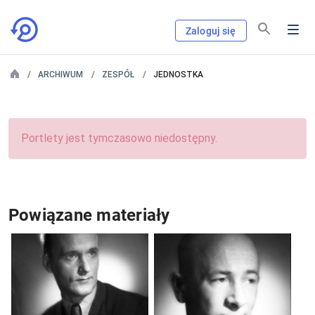
Zaloguj się
ARCHIWUM
ZESPÓŁ
JEDNOSTKA
Portlety jest tymczasowo niedostępny.
Powiązane materiały