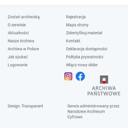
Zostań archiwistą
Rejestracja
O serwisie
Mapa strony
Aktualności
Zidentyfikuj materiał
Nasze Archiwa
Kontakt
Archiwa w Polsce
Deklaracja dostępności
Jak szukać
Polityka prywatności
Logowanie
Włącz nowy slider
Design
: Transparent
Serwis administrowany przez
Narodowe Archiwum
Cyfrowe