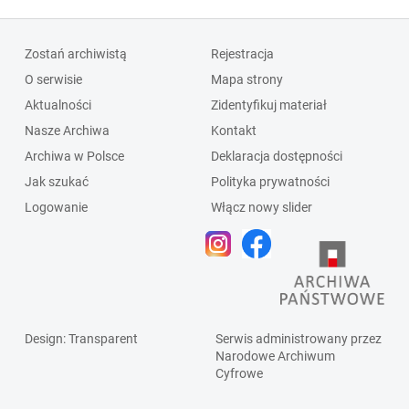
Zostań archiwistą
Rejestracja
O serwisie
Mapa strony
Aktualności
Zidentyfikuj materiał
Nasze Archiwa
Kontakt
Archiwa w Polsce
Deklaracja dostępności
Jak szukać
Polityka prywatności
Logowanie
Włącz nowy slider
Design
: Transparent
Serwis administrowany przez
Narodowe Archiwum
Cyfrowe