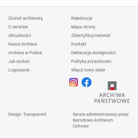
Zostań archiwistą
Rejestracja
O serwisie
Mapa strony
Aktualności
Zidentyfikuj materiał
Nasze Archiwa
Kontakt
Archiwa w Polsce
Deklaracja dostępności
Jak szukać
Polityka prywatności
Logowanie
Włącz nowy slider
Design
: Transparent
Serwis administrowany przez
Narodowe Archiwum
Cyfrowe