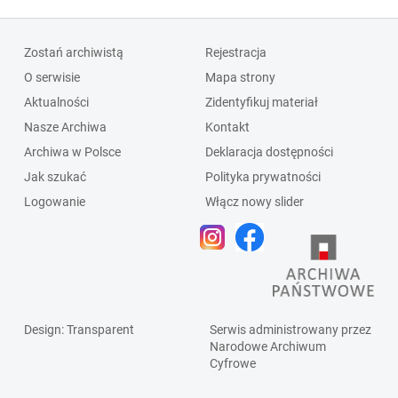
Zostań archiwistą
Rejestracja
O serwisie
Mapa strony
Aktualności
Zidentyfikuj materiał
Nasze Archiwa
Kontakt
Archiwa w Polsce
Deklaracja dostępności
Jak szukać
Polityka prywatności
Logowanie
Włącz nowy slider
Design
: Transparent
Serwis administrowany przez
Narodowe Archiwum
Cyfrowe