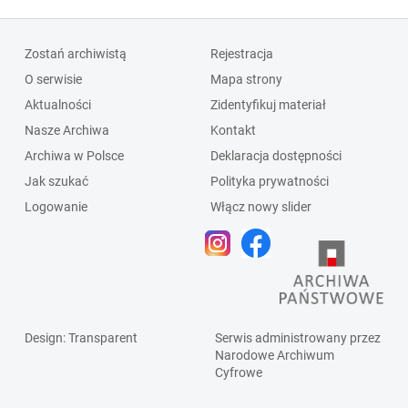
Zostań archiwistą
Rejestracja
O serwisie
Mapa strony
Aktualności
Zidentyfikuj materiał
Nasze Archiwa
Kontakt
Archiwa w Polsce
Deklaracja dostępności
Jak szukać
Polityka prywatności
Logowanie
Włącz nowy slider
Design
: Transparent
Serwis administrowany przez
Narodowe Archiwum
Cyfrowe