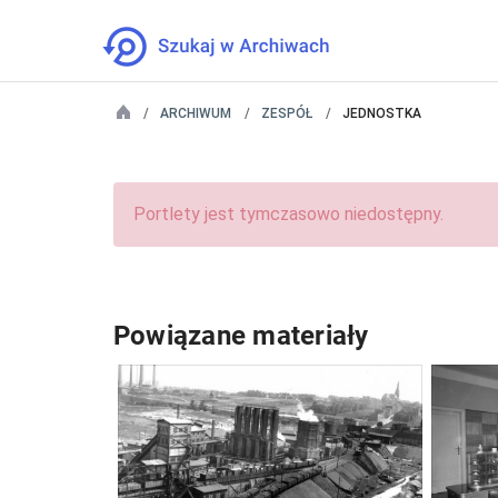
ARCHIWUM
ZESPÓŁ
JEDNOSTKA
Portlety jest tymczasowo niedostępny.
Powiązane materiały