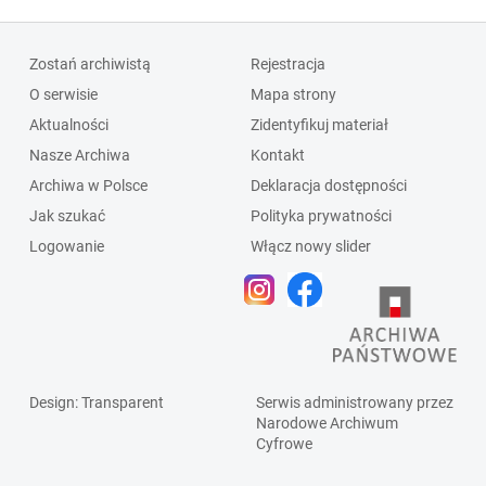
Zostań archiwistą
Rejestracja
O serwisie
Mapa strony
Aktualności
Zidentyfikuj materiał
Nasze Archiwa
Kontakt
Archiwa w Polsce
Deklaracja dostępności
Jak szukać
Polityka prywatności
Logowanie
Włącz nowy slider
Design
: Transparent
Serwis administrowany przez
Narodowe Archiwum
Cyfrowe