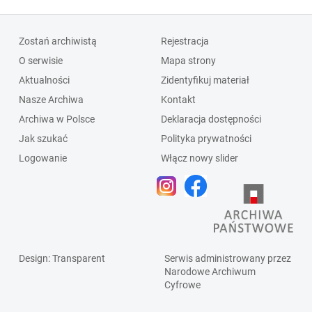
Zostań archiwistą
Rejestracja
O serwisie
Mapa strony
Aktualności
Zidentyfikuj materiał
Nasze Archiwa
Kontakt
Archiwa w Polsce
Deklaracja dostępności
Jak szukać
Polityka prywatności
Logowanie
Włącz nowy slider
Design
: Transparent
Serwis administrowany przez
Narodowe Archiwum
Cyfrowe