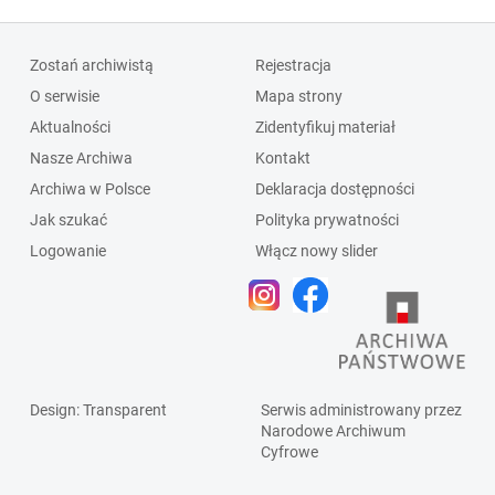
Zostań archiwistą
Rejestracja
O serwisie
Mapa strony
Aktualności
Zidentyfikuj materiał
Nasze Archiwa
Kontakt
Archiwa w Polsce
Deklaracja dostępności
Jak szukać
Polityka prywatności
Logowanie
Włącz nowy slider
Design
: Transparent
Serwis administrowany przez
Narodowe Archiwum
Cyfrowe