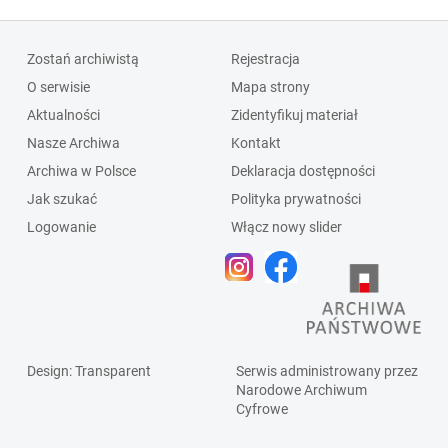
Zostań archiwistą
Rejestracja
O serwisie
Mapa strony
Aktualności
Zidentyfikuj materiał
Nasze Archiwa
Kontakt
Archiwa w Polsce
Deklaracja dostępności
Jak szukać
Polityka prywatności
Logowanie
Włącz nowy slider
Design
: Transparent
Serwis administrowany przez
Narodowe Archiwum
Cyfrowe