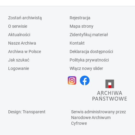
Zostań archiwistą
Rejestracja
O serwisie
Mapa strony
Aktualności
Zidentyfikuj materiał
Nasze Archiwa
Kontakt
Archiwa w Polsce
Deklaracja dostępności
Jak szukać
Polityka prywatności
Logowanie
Włącz nowy slider
Design
: Transparent
Serwis administrowany przez
Narodowe Archiwum
Cyfrowe