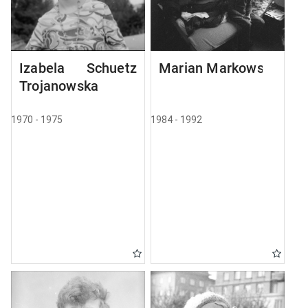
Izabela Schuetz
Marian Markowski
Trojanowska
1970 - 1975
1984 - 1992