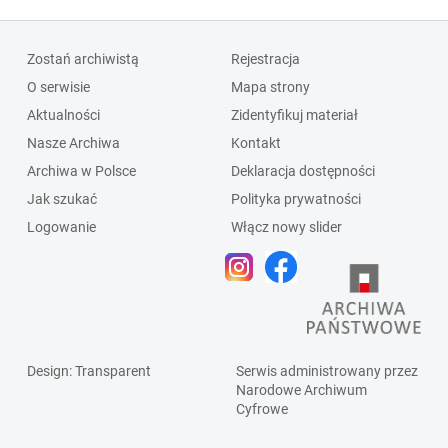
Zostań archiwistą
Rejestracja
O serwisie
Mapa strony
Aktualności
Zidentyfikuj materiał
Nasze Archiwa
Kontakt
Archiwa w Polsce
Deklaracja dostępności
Jak szukać
Polityka prywatności
Logowanie
Włącz nowy slider
Design
: Transparent
Serwis administrowany przez
Narodowe Archiwum
Cyfrowe