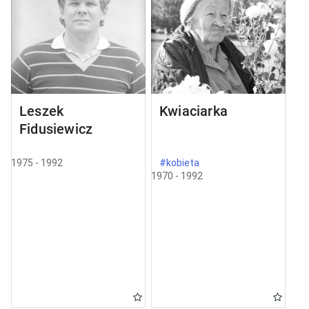
Leszek
Kwiaciarka
Fidusiewicz
1975 - 1992
#kobieta
1970 - 1992