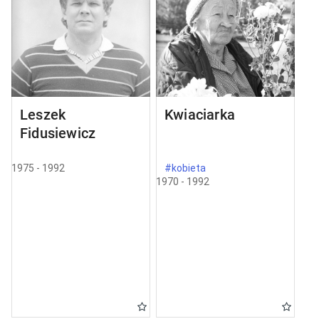
Leszek
Kwiaciarka
Fidusiewicz
1975 - 1992
#kobieta
1970 - 1992