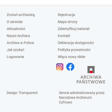
Zostań archiwistą
Rejestracja
O serwisie
Mapa strony
Aktualności
Zidentyfikuj materiał
Nasze Archiwa
Kontakt
Archiwa w Polsce
Deklaracja dostępności
Jak szukać
Polityka prywatności
Logowanie
Włącz nowy slider
Design
: Transparent
Serwis administrowany przez
Narodowe Archiwum
Cyfrowe