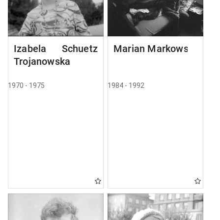
Izabela Schuetz
Marian Markowski
Trojanowska
1970 - 1975
1984 - 1992