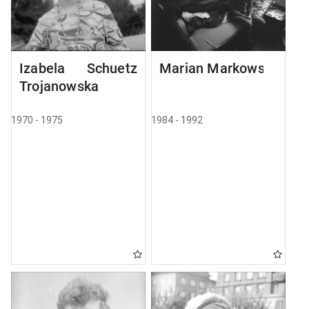
Izabela Schuetz
Marian Markowski
Trojanowska
1970 - 1975
1984 - 1992