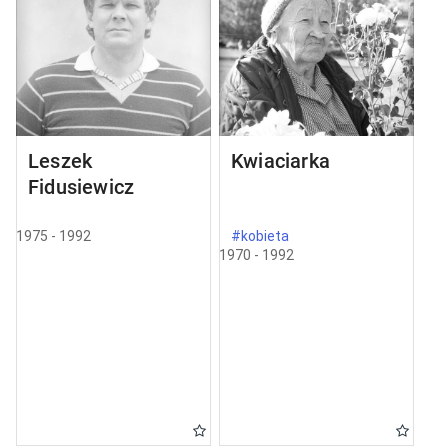
Leszek
Kwiaciarka
Fidusiewicz
1975 - 1992
#kobieta
1970 - 1992