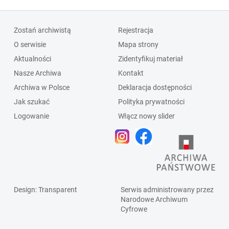
Zostań archiwistą
Rejestracja
O serwisie
Mapa strony
Aktualności
Zidentyfikuj materiał
Nasze Archiwa
Kontakt
Archiwa w Polsce
Deklaracja dostępności
Jak szukać
Polityka prywatności
Logowanie
Włącz nowy slider
Design
: Transparent
Serwis administrowany przez
Narodowe Archiwum
Cyfrowe