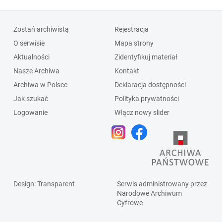
Zostań archiwistą
Rejestracja
O serwisie
Mapa strony
Aktualności
Zidentyfikuj materiał
Nasze Archiwa
Kontakt
Archiwa w Polsce
Deklaracja dostępności
Jak szukać
Polityka prywatności
Logowanie
Włącz nowy slider
Design
: Transparent
Serwis administrowany przez
Narodowe Archiwum
Cyfrowe