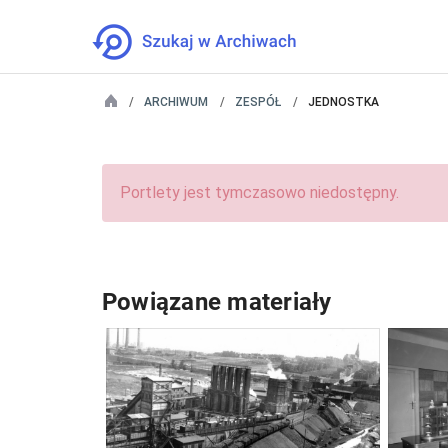
ARCHIWUM
ZESPÓŁ
JEDNOSTKA
Portlety jest tymczasowo niedostępny.
Powiązane materiały