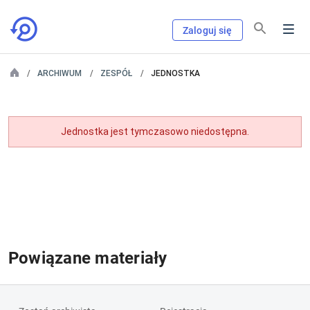
Zaloguj się
ARCHIWUM
ZESPÓŁ
JEDNOSTKA
Jednostka jest tymczasowo niedostępna.
Powiązane materiały