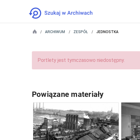
ARCHIWUM
ZESPÓŁ
JEDNOSTKA
Portlety jest tymczasowo niedostępny.
Powiązane materiały