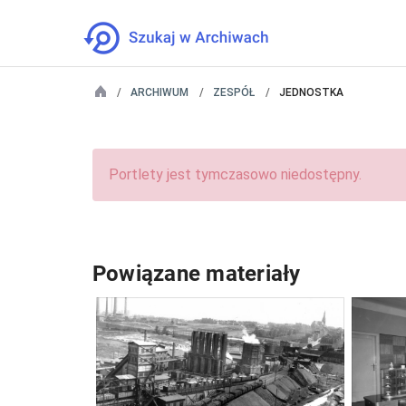
ARCHIWUM
ZESPÓŁ
JEDNOSTKA
Portlety jest tymczasowo niedostępny.
Powiązane materiały