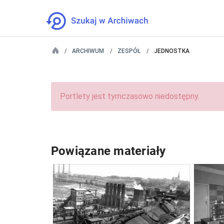
ARCHIWUM
ZESPÓŁ
JEDNOSTKA
Portlety jest tymczasowo niedostępny.
Powiązane materiały