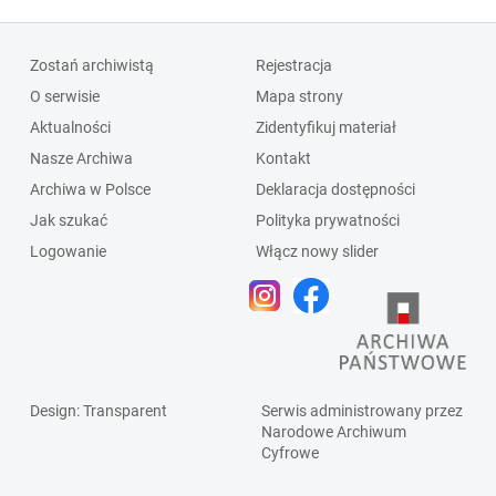
Zostań archiwistą
Rejestracja
O serwisie
Mapa strony
Aktualności
Zidentyfikuj materiał
Nasze Archiwa
Kontakt
Archiwa w Polsce
Deklaracja dostępności
Jak szukać
Polityka prywatności
Logowanie
Włącz nowy slider
Design
: Transparent
Serwis administrowany przez
Narodowe Archiwum
Cyfrowe