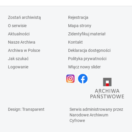
Zostań archiwistą
Rejestracja
O serwisie
Mapa strony
Aktualności
Zidentyfikuj materiał
Nasze Archiwa
Kontakt
Archiwa w Polsce
Deklaracja dostępności
Jak szukać
Polityka prywatności
Logowanie
Włącz nowy slider
Design
: Transparent
Serwis administrowany przez
Narodowe Archiwum
Cyfrowe