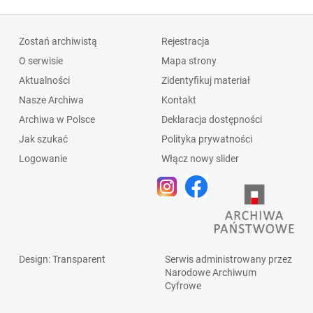
Zostań archiwistą
Rejestracja
O serwisie
Mapa strony
Aktualności
Zidentyfikuj materiał
Nasze Archiwa
Kontakt
Archiwa w Polsce
Deklaracja dostępności
Jak szukać
Polityka prywatności
Logowanie
Włącz nowy slider
Design
: Transparent
Serwis administrowany przez
Narodowe Archiwum
Cyfrowe