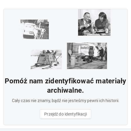
Pomóż nam zidentyfikować materiały
archiwalne.
Cały czas nie znamy, bądź nie jesteśmy pewni ich historii.
Przejdź do identyfikacji