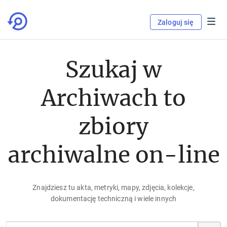
Zaloguj się
Szukaj w
Archiwach to
zbiory
archiwalne on-line
Znajdziesz tu akta, metryki, mapy, zdjęcia, kolekcje,
dokumentację techniczną i wiele innych