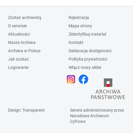
Zostań archiwistą
Rejestracja
O serwisie
Mapa strony
Aktualności
Zidentyfikuj materiał
Nasze Archiwa
Kontakt
Archiwa w Polsce
Deklaracja dostępności
Jak szukać
Polityka prywatności
Logowanie
Włącz nowy slider
Design
: Transparent
Serwis administrowany przez
Narodowe Archiwum
Cyfrowe