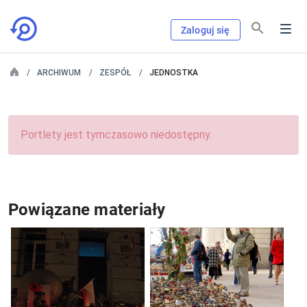
Zaloguj się
ARCHIWUM
ZESPÓŁ
JEDNOSTKA
Portlety jest tymczasowo niedostępny.
Powiązane materiały