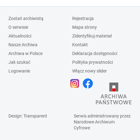
Zostań archiwistą
Rejestracja
O serwisie
Mapa strony
Aktualności
Zidentyfikuj materiał
Nasze Archiwa
Kontakt
Archiwa w Polsce
Deklaracja dostępności
Jak szukać
Polityka prywatności
Logowanie
Włącz nowy slider
Design
: Transparent
Serwis administrowany przez
Narodowe Archiwum
Cyfrowe