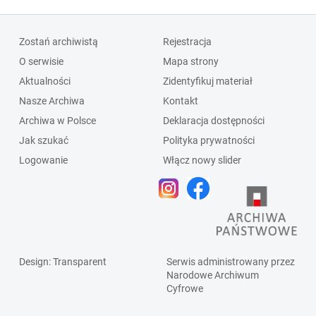
Zostań archiwistą
Rejestracja
O serwisie
Mapa strony
Aktualności
Zidentyfikuj materiał
Nasze Archiwa
Kontakt
Archiwa w Polsce
Deklaracja dostępności
Jak szukać
Polityka prywatności
Logowanie
Włącz nowy slider
Design
: Transparent
Serwis administrowany przez
Narodowe Archiwum
Cyfrowe