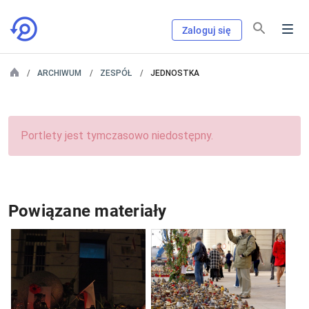
Zaloguj się
ARCHIWUM
ZESPÓŁ
JEDNOSTKA
Portlety jest tymczasowo niedostępny.
Powiązane materiały