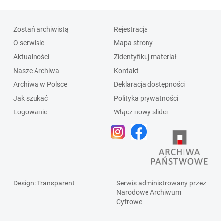
Zostań archiwistą
Rejestracja
O serwisie
Mapa strony
Aktualności
Zidentyfikuj materiał
Nasze Archiwa
Kontakt
Archiwa w Polsce
Deklaracja dostępności
Jak szukać
Polityka prywatności
Logowanie
Włącz nowy slider
Design
: Transparent
Serwis administrowany przez
Narodowe Archiwum
Cyfrowe