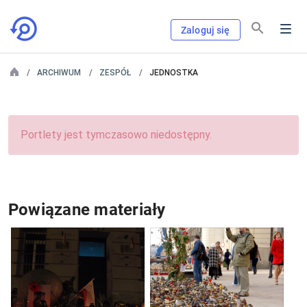
Zaloguj się
ARCHIWUM
ZESPÓŁ
JEDNOSTKA
Portlety jest tymczasowo niedostępny.
Powiązane materiały