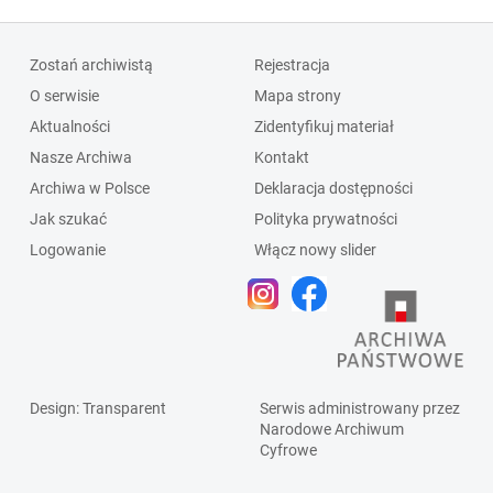
Zostań archiwistą
Rejestracja
O serwisie
Mapa strony
Aktualności
Zidentyfikuj materiał
Nasze Archiwa
Kontakt
Archiwa w Polsce
Deklaracja dostępności
Jak szukać
Polityka prywatności
Logowanie
Włącz nowy slider
Design
: Transparent
Serwis administrowany przez
Narodowe Archiwum
Cyfrowe