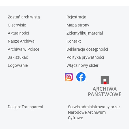
Zostań archiwistą
Rejestracja
O serwisie
Mapa strony
Aktualności
Zidentyfikuj materiał
Nasze Archiwa
Kontakt
Archiwa w Polsce
Deklaracja dostępności
Jak szukać
Polityka prywatności
Logowanie
Włącz nowy slider
Design
: Transparent
Serwis administrowany przez
Narodowe Archiwum
Cyfrowe