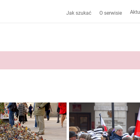
Aktu
Jak szukać
O serwisie