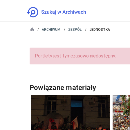
ARCHIWUM
ZESPÓŁ
JEDNOSTKA
Portlety jest tymczasowo niedostępny.
Powiązane materiały