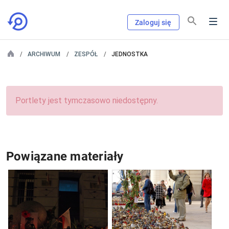
Zaloguj się
ARCHIWUM
ZESPÓŁ
JEDNOSTKA
Portlety jest tymczasowo niedostępny.
Powiązane materiały