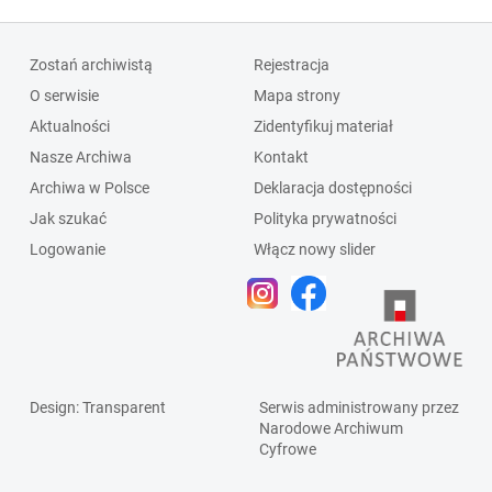
Zostań archiwistą
Rejestracja
O serwisie
Mapa strony
Aktualności
Zidentyfikuj materiał
Nasze Archiwa
Kontakt
Archiwa w Polsce
Deklaracja dostępności
Jak szukać
Polityka prywatności
Logowanie
Włącz nowy slider
Design
: Transparent
Serwis administrowany przez
Narodowe Archiwum
Cyfrowe