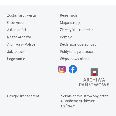
Zostań archiwistą
Rejestracja
O serwisie
Mapa strony
Aktualności
Zidentyfikuj materiał
Nasze Archiwa
Kontakt
Archiwa w Polsce
Deklaracja dostępności
Jak szukać
Polityka prywatności
Logowanie
Włącz nowy slider
Design
: Transparent
Serwis administrowany przez
Narodowe Archiwum
Cyfrowe