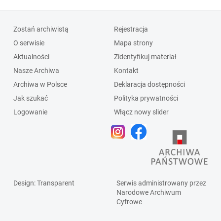
Zostań archiwistą
Rejestracja
O serwisie
Mapa strony
Aktualności
Zidentyfikuj materiał
Nasze Archiwa
Kontakt
Archiwa w Polsce
Deklaracja dostępności
Jak szukać
Polityka prywatności
Logowanie
Włącz nowy slider
Design
: Transparent
Serwis administrowany przez
Narodowe Archiwum
Cyfrowe