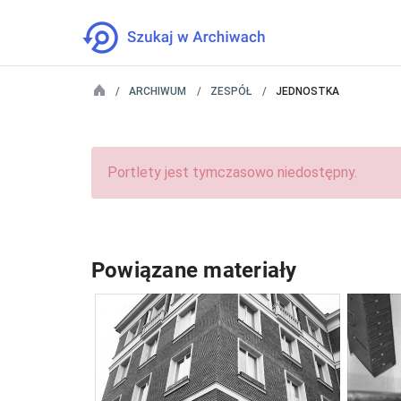
ARCHIWUM
ZESPÓŁ
JEDNOSTKA
Portlety jest tymczasowo niedostępny.
Powiązane materiały