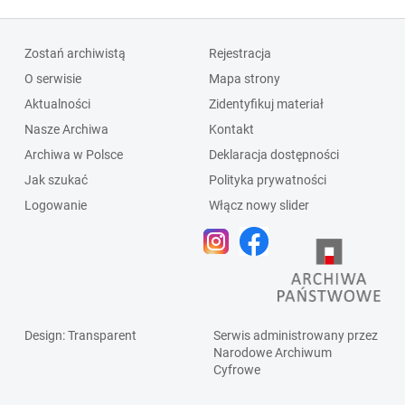
Zostań archiwistą
Rejestracja
O serwisie
Mapa strony
Aktualności
Zidentyfikuj materiał
Nasze Archiwa
Kontakt
Archiwa w Polsce
Deklaracja dostępności
Jak szukać
Polityka prywatności
Logowanie
Włącz nowy slider
Design
: Transparent
Serwis administrowany przez
Narodowe Archiwum
Cyfrowe