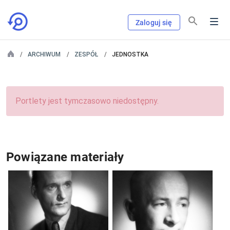
Zaloguj się
ARCHIWUM
ZESPÓŁ
JEDNOSTKA
Portlety jest tymczasowo niedostępny.
Powiązane materiały