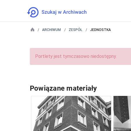
ARCHIWUM
ZESPÓŁ
JEDNOSTKA
Portlety jest tymczasowo niedostępny.
Powiązane materiały