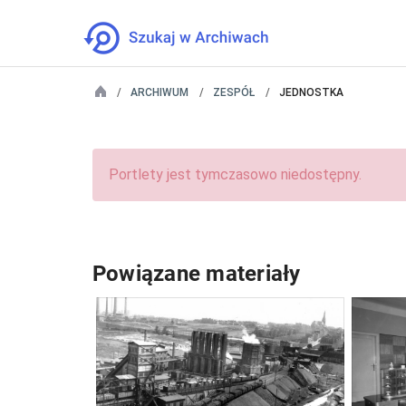
ARCHIWUM
ZESPÓŁ
JEDNOSTKA
Portlety jest tymczasowo niedostępny.
Powiązane materiały