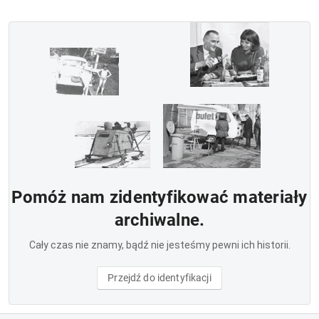
Pomóż nam zidentyfikować materiały
archiwalne.
Cały czas nie znamy, bądź nie jesteśmy pewni ich historii.
Przejdź do identyfikacji