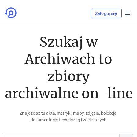
Zaloguj się
Szukaj w
Archiwach to
zbiory
archiwalne on-line
Znajdziesz tu akta, metryki, mapy, zdjęcia, kolekcje,
dokumentację techniczną i wiele innych