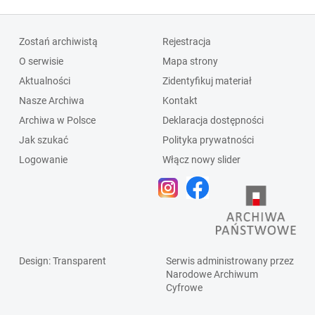
Zostań archiwistą
Rejestracja
O serwisie
Mapa strony
Aktualności
Zidentyfikuj materiał
Nasze Archiwa
Kontakt
Archiwa w Polsce
Deklaracja dostępności
Jak szukać
Polityka prywatności
Logowanie
Włącz nowy slider
Design
: Transparent
Serwis administrowany przez
Narodowe Archiwum
Cyfrowe