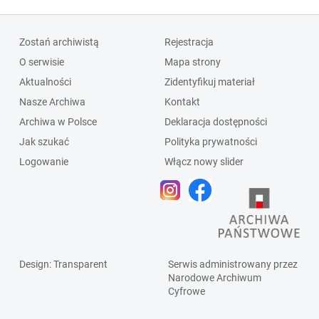
Zostań archiwistą
Rejestracja
O serwisie
Mapa strony
Aktualności
Zidentyfikuj materiał
Nasze Archiwa
Kontakt
Archiwa w Polsce
Deklaracja dostępności
Jak szukać
Polityka prywatności
Logowanie
Włącz nowy slider
Design
: Transparent
Serwis administrowany przez
Narodowe Archiwum
Cyfrowe