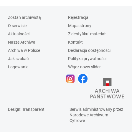
Zostań archiwistą
Rejestracja
O serwisie
Mapa strony
Aktualności
Zidentyfikuj materiał
Nasze Archiwa
Kontakt
Archiwa w Polsce
Deklaracja dostępności
Jak szukać
Polityka prywatności
Logowanie
Włącz nowy slider
Design
: Transparent
Serwis administrowany przez
Narodowe Archiwum
Cyfrowe