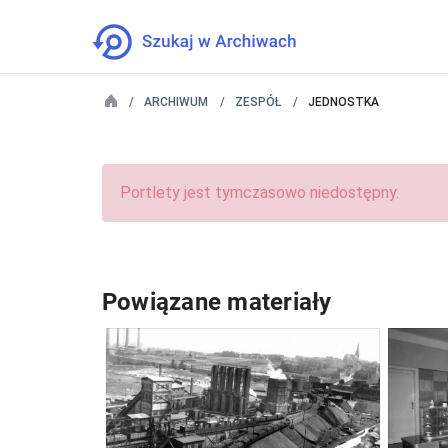
ARCHIWUM
ZESPÓŁ
JEDNOSTKA
Portlety jest tymczasowo niedostępny.
Powiązane materiały