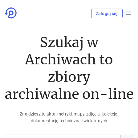
Zaloguj się
Szukaj w
Archiwach to
zbiory
archiwalne on-line
Znajdziesz tu akta, metryki, mapy, zdjęcia, kolekcje,
dokumentację techniczną i wiele innych