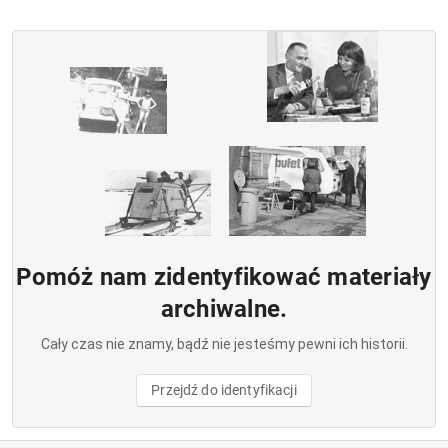
Pomóż nam zidentyfikować materiały
archiwalne.
Cały czas nie znamy, bądź nie jesteśmy pewni ich historii.
Przejdź do identyfikacji