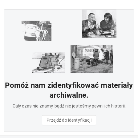
Pomóż nam zidentyfikować materiały
archiwalne.
Cały czas nie znamy, bądź nie jesteśmy pewni ich historii.
Przejdź do identyfikacji