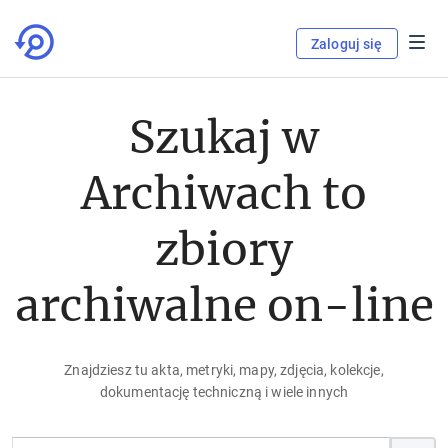
Zaloguj się
Szukaj w
Archiwach to
zbiory
archiwalne on-line
Znajdziesz tu akta, metryki, mapy, zdjęcia, kolekcje,
dokumentację techniczną i wiele innych